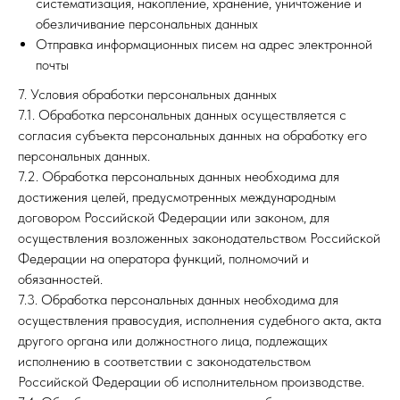
систематизация, накопление, хранение, уничтожение и
обезличивание персональных данных
Отправка информационных писем на адрес электронной
почты
7. Условия обработки персональных данных
7.1. Обработка персональных данных осуществляется с
согласия субъекта персональных данных на обработку его
персональных данных.
7.2. Обработка персональных данных необходима для
достижения целей, предусмотренных международным
договором Российской Федерации или законом, для
осуществления возложенных законодательством Российской
Федерации на оператора функций, полномочий и
обязанностей.
7.3. Обработка персональных данных необходима для
осуществления правосудия, исполнения судебного акта, акта
другого органа или должностного лица, подлежащих
исполнению в соответствии с законодательством
Российской Федерации об исполнительном производстве.