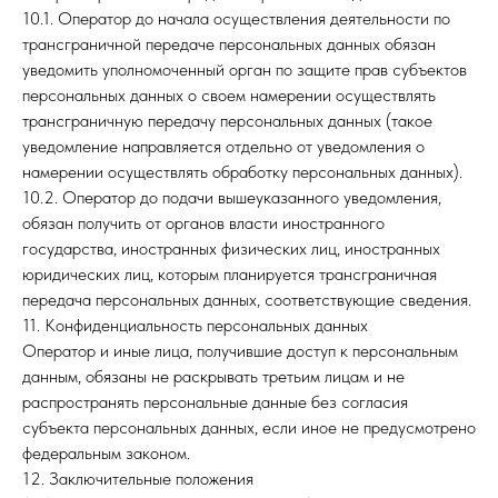
10.1. Оператор до начала осуществления деятельности по
трансграничной передаче персональных данных обязан
уведомить уполномоченный орган по защите прав субъектов
персональных данных о своем намерении осуществлять
трансграничную передачу персональных данных (такое
уведомление направляется отдельно от уведомления о
намерении осуществлять обработку персональных данных).
10.2. Оператор до подачи вышеуказанного уведомления,
обязан получить от органов власти иностранного
государства, иностранных физических лиц, иностранных
юридических лиц, которым планируется трансграничная
передача персональных данных, соответствующие сведения.
11. Конфиденциальность персональных данных
Оператор и иные лица, получившие доступ к персональным
данным, обязаны не раскрывать третьим лицам и не
распространять персональные данные без согласия
субъекта персональных данных, если иное не предусмотрено
федеральным законом.
12. Заключительные положения