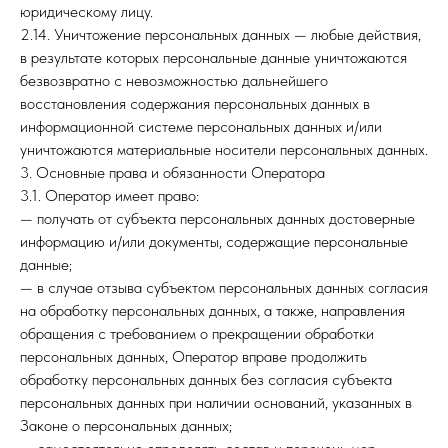
юридическому лицу.
2.14. Уничтожение персональных данных — любые действия,
в результате которых персональные данные уничтожаются
безвозвратно с невозможностью дальнейшего
восстановления содержания персональных данных в
информационной системе персональных данных и/или
уничтожаются материальные носители персональных данных.
3. Основные права и обязанности Оператора
3.1. Оператор имеет право:
— получать от субъекта персональных данных достоверные
информацию и/или документы, содержащие персональные
данные;
— в случае отзыва субъектом персональных данных согласия
на обработку персональных данных, а также, направления
обращения с требованием о прекращении обработки
персональных данных, Оператор вправе продолжить
обработку персональных данных без согласия субъекта
персональных данных при наличии оснований, указанных в
Законе о персональных данных;