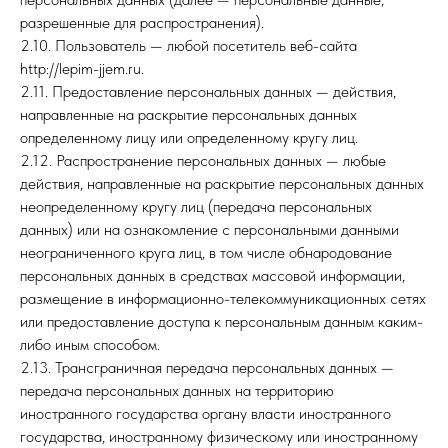
разрешенные для распространения).
2.10. Пользователь — любой посетитель веб-сайта
http://lepim-jjem.ru.
2.11. Предоставление персональных данных — действия,
направленные на раскрытие персональных данных
определенному лицу или определенному кругу лиц.
2.12. Распространение персональных данных — любые
действия, направленные на раскрытие персональных данных
неопределенному кругу лиц (передача персональных
данных) или на ознакомление с персональными данными
неограниченного круга лиц, в том числе обнародование
персональных данных в средствах массовой информации,
размещение в информационно-телекоммуникационных сетях
или предоставление доступа к персональным данным каким-
либо иным способом.
2.13. Трансграничная передача персональных данных —
передача персональных данных на территорию
иностранного государства органу власти иностранного
государства, иностранному физическому или иностранному