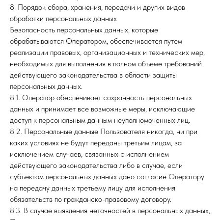
8. Порядок сбора, хранения, передачи и других видов
обработки персональных данных
Безопасность персональных данных, которые
обрабатываются Оператором, обеспечивается путем
реализации правовых, организационных и технических мер,
необходимых для выполнения в полном объеме требований
действующего законодательства в области защиты
персональных данных.
8.1. Оператор обеспечивает сохранность персональных
данных и принимает все возможные меры, исключающие
доступ к персональным данным неуполномоченных лиц.
8.2. Персональные данные Пользователя никогда, ни при
каких условиях не будут переданы третьим лицам, за
исключением случаев, связанных с исполнением
действующего законодательства либо в случае, если
субъектом персональных данных дано согласие Оператору
на передачу данных третьему лицу для исполнения
обязательств по гражданско-правовому договору.
8.3. В случае выявления неточностей в персональных данных,