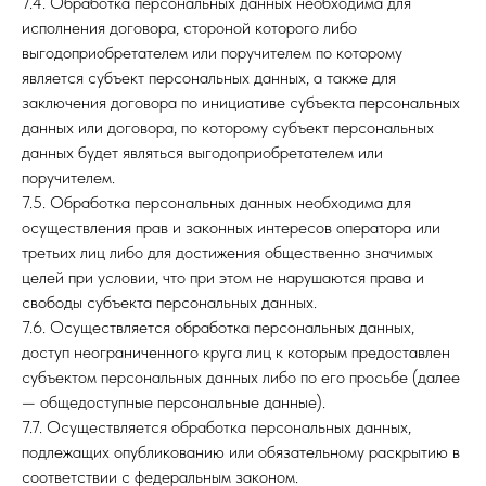
7.4. Обработка персональных данных необходима для
исполнения договора, стороной которого либо
выгодоприобретателем или поручителем по которому
является субъект персональных данных, а также для
заключения договора по инициативе субъекта персональных
данных или договора, по которому субъект персональных
данных будет являться выгодоприобретателем или
поручителем.
7.5. Обработка персональных данных необходима для
осуществления прав и законных интересов оператора или
третьих лиц либо для достижения общественно значимых
целей при условии, что при этом не нарушаются права и
свободы субъекта персональных данных.
7.6. Осуществляется обработка персональных данных,
доступ неограниченного круга лиц к которым предоставлен
субъектом персональных данных либо по его просьбе (далее
— общедоступные персональные данные).
7.7. Осуществляется обработка персональных данных,
подлежащих опубликованию или обязательному раскрытию в
соответствии с федеральным законом.