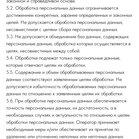
законной и справедливой основе.
5.2. Обработка персональных данных ограничивается
достижением конкретных, заранее определенных и законных
целей. Не допускается обработка персональных данных,
несовместимая с целями сбора персональных данных.
5.3. Не допускается объединение баз данных, содержащих
персональные данные, обработка которых осуществляется в
целях, несовместимых между собой.
5.4. Обработке подлежат только персональные данные,
которые отвечают целям их обработки.
5.5. Содержание и объем обрабатываемых персональных
данных соответствуют заявленным целям обработки. Не
допускается избыточность обрабатываемых персональных
данных по отношению к заявленным целям их обработки.
5.6. При обработке персональных данных обеспечивается
точность персональных данных, их достаточность, а в
необходимых случаях и актуальность по отношению к целям
обработки персональных данных. Оператор принимает
необходимые меры и/или обеспечивает их принятие по
удалению или уточнению неполных или неточных данных.