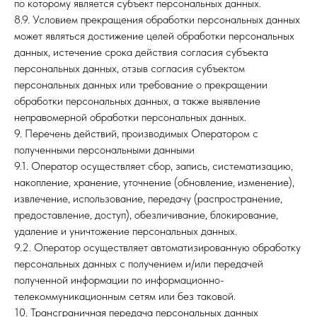
по которому является субъект персональных данных.
8.9. Условием прекращения обработки персональных данных
может являться достижение целей обработки персональных
данных, истечение срока действия согласия субъекта
персональных данных, отзыв согласия субъектом
персональных данных или требование о прекращении
обработки персональных данных, а также выявление
неправомерной обработки персональных данных.
9. Перечень действий, производимых Оператором с
полученными персональными данными
9.1. Оператор осуществляет сбор, запись, систематизацию,
накопление, хранение, уточнение (обновление, изменение),
извлечение, использование, передачу (распространение,
предоставление, доступ), обезличивание, блокирование,
удаление и уничтожение персональных данных.
9.2. Оператор осуществляет автоматизированную обработку
персональных данных с получением и/или передачей
полученной информации по информационно-
телекоммуникационным сетям или без таковой.
10. Трансграничная передача персональных данных