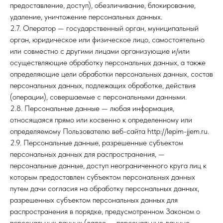
предоставление, доступ), обезличивание, блокирование,
удаление, уничтожение персональных данных.
2.7. Оператор — государственный орган, муниципальный
орган, юридическое или физическое лицо, самостоятельно
или совместно с другими лицами организующие и/или
осуществляющие обработку персональных данных, а также
определяющие цели обработки персональных данных, состав
персональных данных, подлежащих обработке, действия
(операции), совершаемые с персональными данными.
2.8. Персональные данные — любая информация,
относящаяся прямо или косвенно к определенному или
определяемому Пользователю веб-сайта http://lepim-jjem.ru.
2.9. Персональные данные, разрешенные субъектом
персональных данных для распространения, —
персональные данные, доступ неограниченного круга лиц к
которым предоставлен субъектом персональных данных
путем дачи согласия на обработку персональных данных,
разрешенных субъектом персональных данных для
распространения в порядке, предусмотренном Законом о
персональных данных (далее — персональные данные,