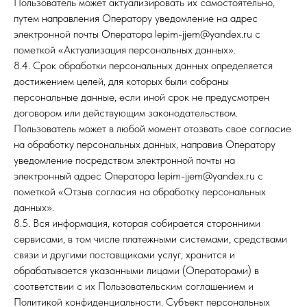
Пользователь может актуализировать их самостоятельно,
путем направления Оператору уведомление на адрес
электронной почты Оператора lepim-jjem@yandex.ru с
пометкой «Актуализация персональных данных».
8.4. Срок обработки персональных данных определяется
достижением целей, для которых были собраны
персональные данные, если иной срок не предусмотрен
договором или действующим законодательством.
Пользователь может в любой момент отозвать свое согласие
на обработку персональных данных, направив Оператору
уведомление посредством электронной почты на
электронный адрес Оператора lepim-jjem@yandex.ru с
пометкой «Отзыв согласия на обработку персональных
данных».
8.5. Вся информация, которая собирается сторонними
сервисами, в том числе платежными системами, средствами
связи и другими поставщиками услуг, хранится и
обрабатывается указанными лицами (Операторами) в
соответствии с их Пользовательским соглашением и
Политикой конфиденциальности. Субъект персональных