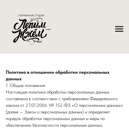
Политика в отношении обработки персональных
данных
1. Общие положения
Настоящая политика обработки персональных данных
составлена в соответствии с требованиями Федерального
закона от 27.07.2006. № 152-ФЗ «О персональных данных»
(далее — Закон о персональных данных) и определяет
порядок обработки персональных данных и меры по
обеспечению безопасности персональных данных,