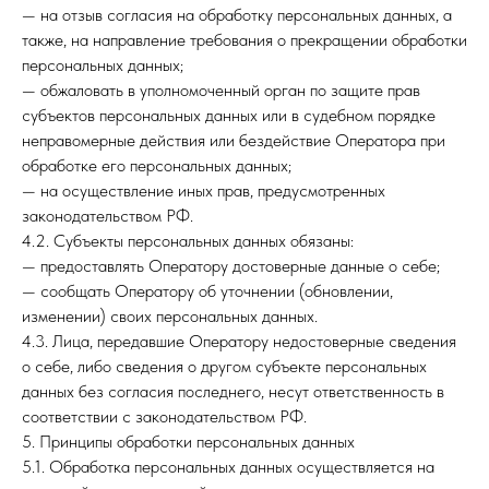
— на отзыв согласия на обработку персональных данных, а
также, на направление требования о прекращении обработки
персональных данных;
— обжаловать в уполномоченный орган по защите прав
субъектов персональных данных или в судебном порядке
неправомерные действия или бездействие Оператора при
обработке его персональных данных;
— на осуществление иных прав, предусмотренных
законодательством РФ.
4.2. Субъекты персональных данных обязаны:
— предоставлять Оператору достоверные данные о себе;
— сообщать Оператору об уточнении (обновлении,
изменении) своих персональных данных.
4.3. Лица, передавшие Оператору недостоверные сведения
о себе, либо сведения о другом субъекте персональных
данных без согласия последнего, несут ответственность в
соответствии с законодательством РФ.
5. Принципы обработки персональных данных
5.1. Обработка персональных данных осуществляется на