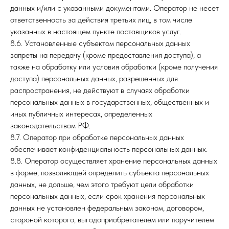
данных и/или с указанными документами. Оператор не несет
ответственность за действия третьих лиц, в том числе
указанных в настоящем пункте поставщиков услуг.
8.6. Установленные субъектом персональных данных
запреты на передачу (кроме предоставления доступа), а
также на обработку или условия обработки (кроме получения
доступа) персональных данных, разрешенных для
распространения, не действуют в случаях обработки
персональных данных в государственных, общественных и
иных публичных интересах, определенных
законодательством РФ.
8.7. Оператор при обработке персональных данных
обеспечивает конфиденциальность персональных данных.
8.8. Оператор осуществляет хранение персональных данных
в форме, позволяющей определить субъекта персональных
данных, не дольше, чем этого требуют цели обработки
персональных данных, если срок хранения персональных
данных не установлен федеральным законом, договором,
стороной которого, выгодоприобретателем или поручителем