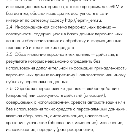
информационных материалов, а также программ для ЭВМ и
баз данных, обеспечивающих их доступность в сети
интернет по сетевому адресу http://lepim-jjem.ru.
2.4. Информационная система персональных данных —
совокупность содержащихся в базах данных персональных
данных и обеспечивающих их обработку информационных
технологий и технических средств.
2.5. Обезличивание персональных данных — действия, в
результате которых невозможно определить без
использования дополнительной информации принадлежность
персональных данных конкретному Пользователю или иному
субъекту персональных данных.
2.6. Обработка персональных данных — любое действие
(операция) или совокупность действий (операций),
совершаемых с использованием средств автоматизации или
без использования таких средств с персональными данными,
включая сбор, запись, систематизацию, накопление,
хранение, уточнение (обновление, изменение), извлечение,
использование, передачу (распространение,