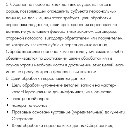
5.7. Хранение персональных данных осуществляется в
форме, позволяющей определить субъекта персональных
данных, не дольше, чем этого требуют цели обработки
персональных данных, если срок хранения персональных
данных не установлен федеральным законом, договором,
стороной которого, выгодоприобретателем или поручителем
по которому является субъект персональных данных.
Обрабатываемые персональные данные уничтожаются либо
обезличиваются по достижении целей обработки или в
случае утраты необходимости в достижении этих целей, если
иное не предусмотрено федеральным законом.
6. Цели обработки персональных данных
Цель обработкиуточнение деталей записи на мастер-
классПерсональные данныефамилия, имя, отчество
электронный адрес
номера телефонов
Правовые основанияуставные (учредительные) документы
Оператора
Виды обработки персональных данныхСбор, запись,