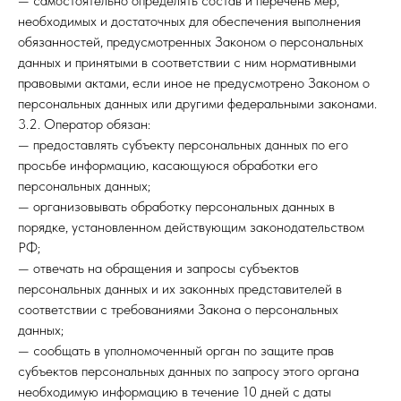
— самостоятельно определять состав и перечень мер,
необходимых и достаточных для обеспечения выполнения
обязанностей, предусмотренных Законом о персональных
данных и принятыми в соответствии с ним нормативными
правовыми актами, если иное не предусмотрено Законом о
персональных данных или другими федеральными законами.
3.2. Оператор обязан:
— предоставлять субъекту персональных данных по его
просьбе информацию, касающуюся обработки его
персональных данных;
— организовывать обработку персональных данных в
порядке, установленном действующим законодательством
РФ;
— отвечать на обращения и запросы субъектов
персональных данных и их законных представителей в
соответствии с требованиями Закона о персональных
данных;
— сообщать в уполномоченный орган по защите прав
субъектов персональных данных по запросу этого органа
необходимую информацию в течение 10 дней с даты