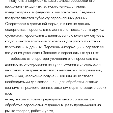
— получать информацию, касающуюся обработки его
персональных данных, за исключением случаев,
предусмотренных федеральными законами. Сведения
предоставляются субъекту персональных данных
Оператором в доступной форме, и в них не должны
содержаться персональные данные, относящиеся к другим
субъектам персональных данных, за исключением случаев,
когда имеются законные основания для раскрытия таких
персональных данных. Перечень информации и порядок ее
получения установлен Законом о персональных данных;
— требовать от оператора уточнения его персональных
данных, их блокирования или уничтожения в случае, если
персональные данные являются неполными, устаревшими,
неточными, незаконно полученными или не являются
необходимыми для заявленной цели обработки, а также
принимать предусмотренные законом меры по защите своих
прав;
— выдвигать условие предварительного согласия при
обработке персональных данных в целях продвижения на
рынке товаров, работ и услуг;