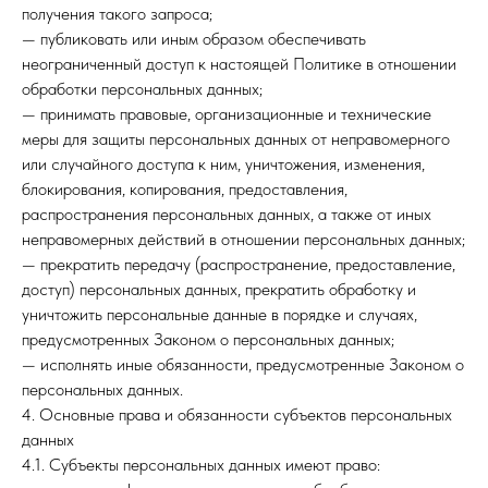
получения такого запроса;
— публиковать или иным образом обеспечивать
неограниченный доступ к настоящей Политике в отношении
обработки персональных данных;
— принимать правовые, организационные и технические
меры для защиты персональных данных от неправомерного
или случайного доступа к ним, уничтожения, изменения,
блокирования, копирования, предоставления,
распространения персональных данных, а также от иных
неправомерных действий в отношении персональных данных;
— прекратить передачу (распространение, предоставление,
доступ) персональных данных, прекратить обработку и
уничтожить персональные данные в порядке и случаях,
предусмотренных Законом о персональных данных;
— исполнять иные обязанности, предусмотренные Законом о
персональных данных.
4. Основные права и обязанности субъектов персональных
данных
4.1. Субъекты персональных данных имеют право: