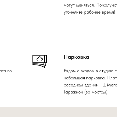
могут меняться. Пожалуйс
уточняйте рабочее время!
Парковка
ата по
Рядом с входом в студию 
небольшая парковка. Плат
соседнем здании ТЦ Мега,
Гаражной (за мостом)