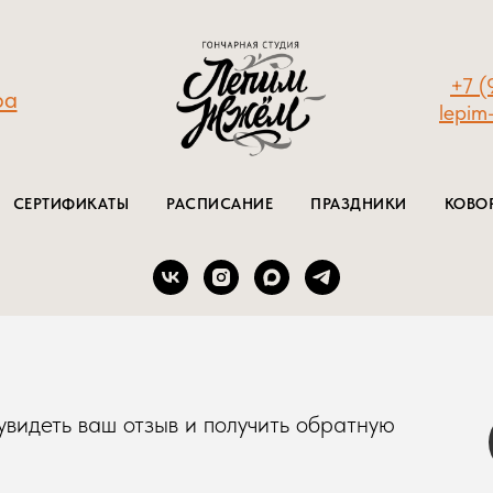
+7 (
6а
lepim
СЕРТИФИКАТЫ
РАСПИСАНИЕ
ПРАЗДНИКИ
КОВО
видеть ваш отзыв и получить обратную