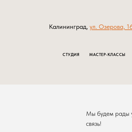
Калининград,
ул. Озерова, 1
СТУДИЯ
МАСТЕР-КЛАССЫ
Мы будем рады у
связь!